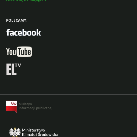
POLECAMY: