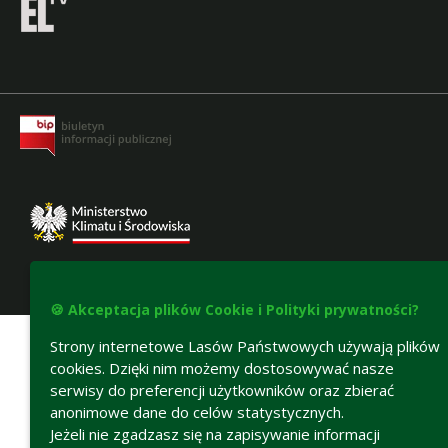
Deklaracja dostępności
🍪 Akceptacja plików Cookie i Polityki prywatności?
Strony internetowe Lasów Państwowych używają plików
cookies. Dzięki nim możemy dostosowywać nasze
serwisy do preferencji użytkowników oraz zbierać
anonimowe dane do celów statystycznych.
Jeżeli nie zgadzasz się na zapisywanie informacji