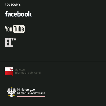
POLECAMY: