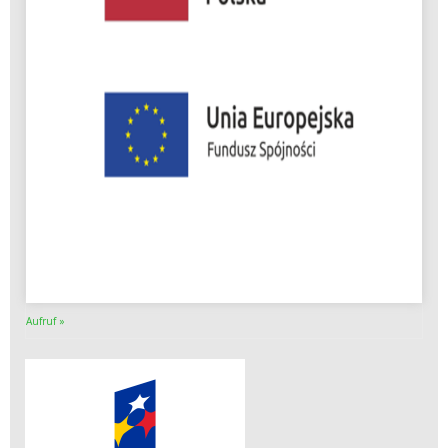
Aufruf »