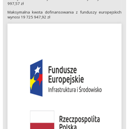
997,57 zł
Maksymalna kwota dofinansowania z funduszy europejskich
wynosi 19 725 947,92 zł