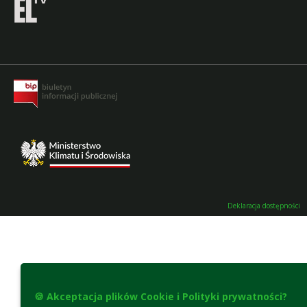
Deklaracja dostępności
🍪 Akceptacja plików Cookie i Polityki prywatności?