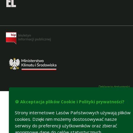
Deklaracja dostępności
🍪 Akceptacja plików Cookie i Polityki prywatności?
Strony internetowe Lasów Państwowych używają plików
cookies. Dzięki nim możemy dostosowywać nasze
serwisy do preferencji użytkowników oraz zbierać
anonimowe dane do celów statystycznych.