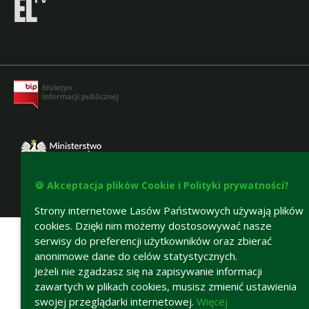
🍪 Akceptacja plików Cookie i Polityki prywatności?
Deklaracja dostępności
Strony internetowe Lasów Państwowych używają plików
cookies. Dzięki nim możemy dostosowywać nasze
serwisy do preferencji użytkowników oraz zbierać
anonimowe dane do celów statystycznych.
Jeżeli nie zgadzasz się na zapisywanie informacji
zawartych w plikach cookies, musisz zmienić ustawienia
swojej przeglądarki internetowej.
Więcej